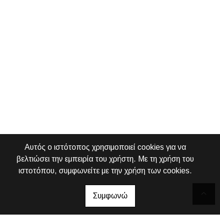
Αυτός ο ιστότοπος χρησιμοποιεί cookies για να
βελτιώσει την εμπειρία του χρήστη. Με τη χρήση του
ιστοτόπου, συμφωνείτε με την χρήση των cookies.
Συμφωνώ